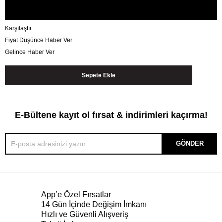
Karşılaştır
Fiyat Düşünce Haber Ver
Gelince Haber Ver
E-Bültene kayıt ol fırsat & indirimleri kaçırma!
GÖNDER
App’e Özel Fırsatlar
14 Gün İçinde Değişim İmkanı
Hızlı ve Güvenli Alışveriş