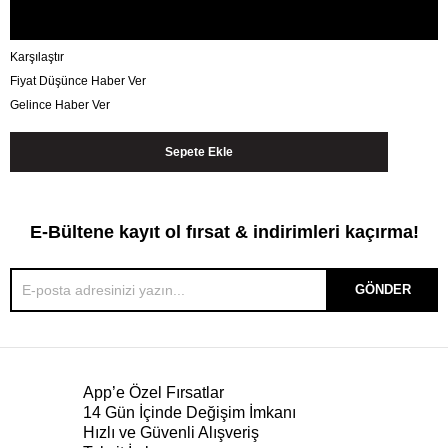
Karşılaştır
Fiyat Düşünce Haber Ver
Gelince Haber Ver
E-Bültene kayıt ol fırsat & indirimleri kaçırma!
GÖNDER
App’e Özel Fırsatlar
14 Gün İçinde Değişim İmkanı
Hızlı ve Güvenli Alışveriş