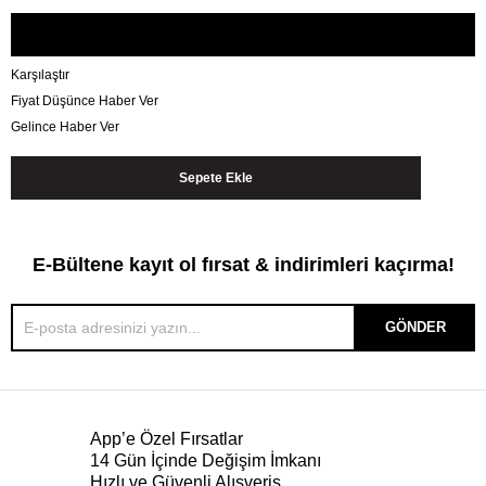
Karşılaştır
Fiyat Düşünce Haber Ver
Gelince Haber Ver
E-Bültene kayıt ol fırsat & indirimleri kaçırma!
GÖNDER
App’e Özel Fırsatlar
14 Gün İçinde Değişim İmkanı
Hızlı ve Güvenli Alışveriş