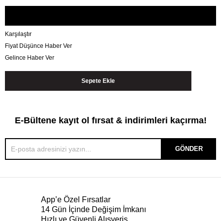
Karşılaştır
Fiyat Düşünce Haber Ver
Gelince Haber Ver
E-Bültene kayıt ol fırsat & indirimleri kaçırma!
GÖNDER
App’e Özel Fırsatlar
14 Gün İçinde Değişim İmkanı
Hızlı ve Güvenli Alışveriş