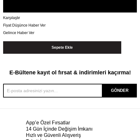
Karşılaştır
Fiyat Düşünce Haber Ver
Gelince Haber Ver
E-Bültene kayıt ol fırsat & indirimleri kaçırma!
GÖNDER
App’e Özel Fırsatlar
14 Gün İçinde Değişim İmkanı
Hızlı ve Güvenli Alışveriş