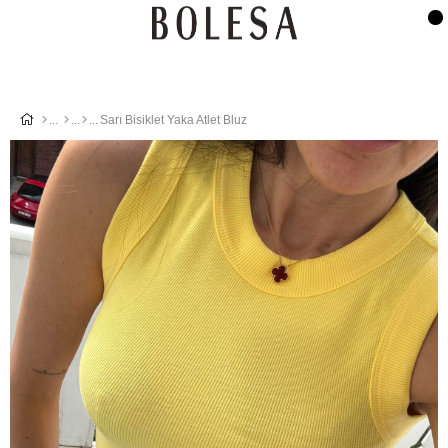
Sarı Bisiklet Yaka Atlet Bluz