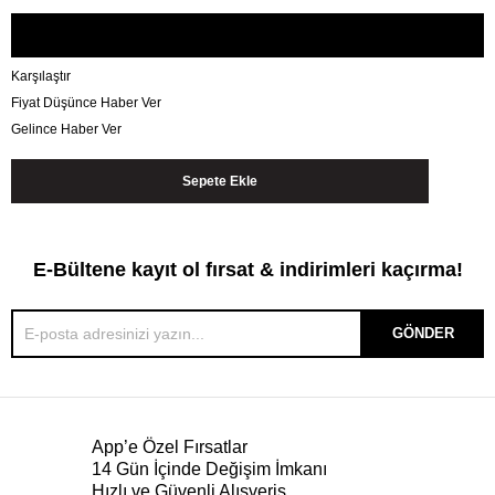
Karşılaştır
Fiyat Düşünce Haber Ver
Gelince Haber Ver
E-Bültene kayıt ol fırsat & indirimleri kaçırma!
GÖNDER
App’e Özel Fırsatlar
14 Gün İçinde Değişim İmkanı
Hızlı ve Güvenli Alışveriş