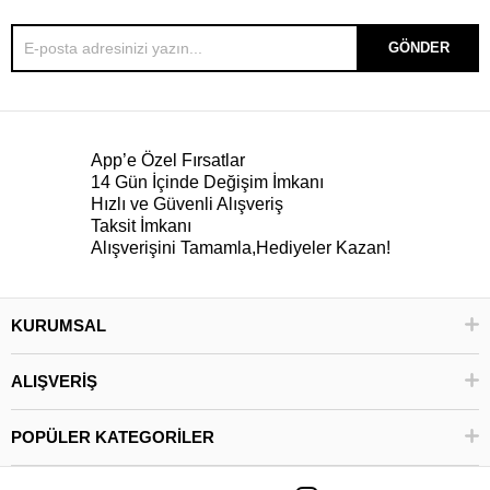
GÖNDER
App’e Özel Fırsatlar
14 Gün İçinde Değişim İmkanı
Hızlı ve Güvenli Alışveriş
Taksit İmkanı
Alışverişini Tamamla,Hediyeler Kazan!
KURUMSAL
ALIŞVERİŞ
POPÜLER KATEGORİLER