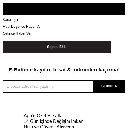
Karşılaştır
Fiyat Düşünce Haber Ver
Gelince Haber Ver
E-Bültene kayıt ol fırsat & indirimleri kaçırma!
GÖNDER
App’e Özel Fırsatlar
14 Gün İçinde Değişim İmkanı
Hızlı ve Güvenli Alışveriş