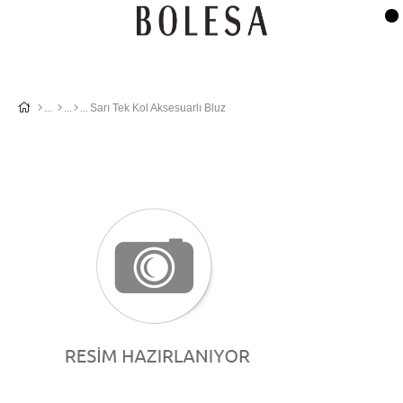
Sarı Tek Kol Aksesuarlı Bluz