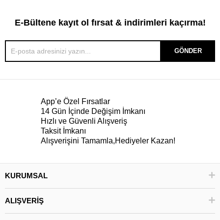
E-Bültene kayıt ol fırsat & indirimleri kaçırma!
GÖNDER
App’e Özel Fırsatlar
14 Gün İçinde Değişim İmkanı
Hızlı ve Güvenli Alışveriş
Taksit İmkanı
Alışverişini Tamamla,Hediyeler Kazan!
KURUMSAL
ALIŞVERİŞ