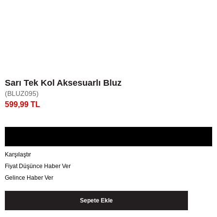
Sarı Tek Kol Aksesuarlı Bluz
(BLUZ095)
599,99 TL
Karşılaştır
Fiyat Düşünce Haber Ver
Gelince Haber Ver