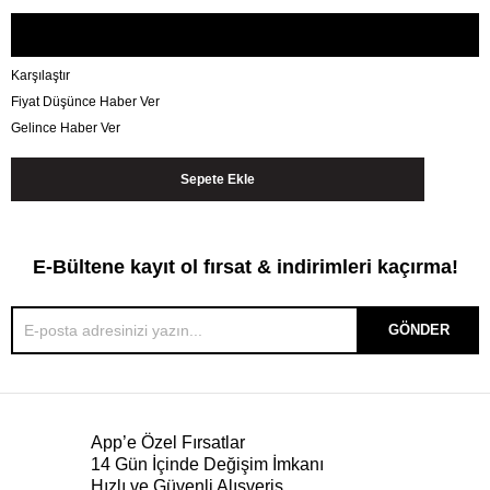
Karşılaştır
Fiyat Düşünce Haber Ver
Gelince Haber Ver
E-Bültene kayıt ol fırsat & indirimleri kaçırma!
GÖNDER
App’e Özel Fırsatlar
14 Gün İçinde Değişim İmkanı
Hızlı ve Güvenli Alışveriş