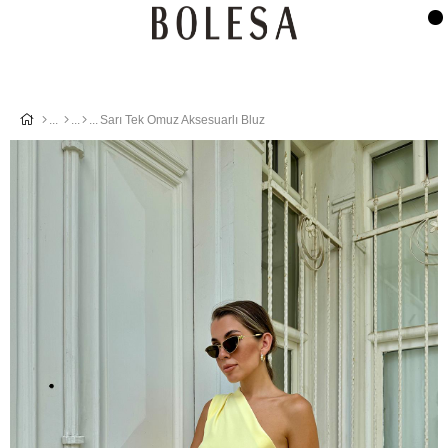
Sarı Tek Omuz Aksesuarlı Bluz