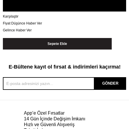
Karşılaştır
Fiyat Düşünce Haber Ver
Gelince Haber Ver
E-Bültene kayıt ol fırsat & indirimleri kaçırma!
GÖNDER
App’e Özel Fırsatlar
14 Gün İçinde Değişim İmkanı
Hızlı ve Güvenli Alışveriş