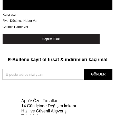
Karşılaştır
Fiyat Düşünce Haber Ver
Gelince Haber Ver
E-Bültene kayıt ol fırsat & indirimleri kaçırma!
GÖNDER
App’e Özel Fırsatlar
14 Gün İçinde Değişim İmkanı
Hızlı ve Güvenli Alışveriş