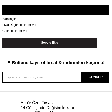
Karşılaştır
Fiyat Düşünce Haber Ver
Gelince Haber Ver
E-Bültene kayıt ol fırsat & indirimleri kaçırma!
GÖNDER
App’e Özel Fırsatlar
14 Gün İçinde Değişim İmkanı