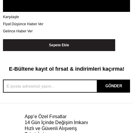
Karşılaştır
Fiyat Düşünce Haber Ver
Gelince Haber Ver
E-Bültene kayıt ol fırsat & indirimleri kaçırma!
GÖNDER
App’e Özel Fırsatlar
14 Gün İçinde Değişim İmkanı
Hızlı ve Güvenli Alışveriş