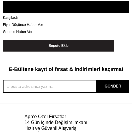
Karşılaştır
Fiyat Düşünce Haber Ver
Gelince Haber Ver
E-Bültene kayıt ol fırsat & indirimleri kaçırma!
GÖNDER
App’e Özel Fırsatlar
14 Gün İçinde Değişim İmkanı
Hızlı ve Güvenli Alışveriş