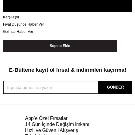
Karşılaştır
Fiyat Düşünce Haber Ver
Gelince Haber Ver
E-Bültene kayıt ol fırsat & indirimleri kaçırma!
GÖNDER
App’e Özel Fırsatlar
14 Gün İçinde Değişim İmkanı
Hızlı ve Güvenli Alışveriş