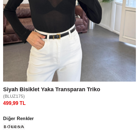
Siyah Bisiklet Yaka Transparan Triko
(BLUZ175)
499,99 TL
Diğer Renkler
Tükendi