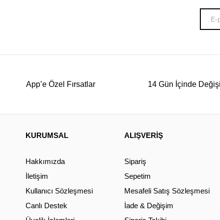
App’e Özel Fırsatlar
14 Gün İçinde Değiş
KURUMSAL
ALIŞVERİŞ
Hakkımızda
Sipariş
İletişim
Sepetim
Kullanıcı Sözleşmesi
Mesafeli Satış Sözleşmesi
Canlı Destek
İade & Değişim