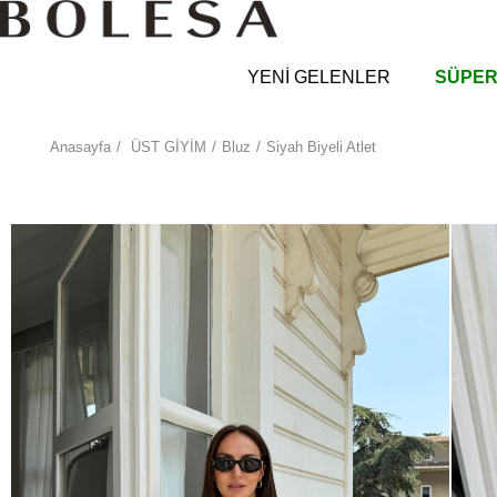
YENİ GELENLER
SÜPER
Anasayfa
ÜST GİYİM
Bluz
Siyah Biyeli Atlet