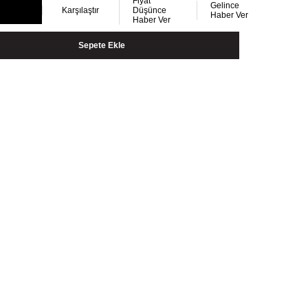
Fiyat
Gelince
Karşılaştır
Düşünce
Haber Ver
Haber Ver