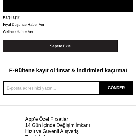
Karşılaştır
Fiyat Düşünce Haber Ver
Gelince Haber Ver
E-Bültene kayıt ol fırsat & indirimleri kaçırma!
GÖNDER
App’e Özel Fırsatlar
14 Gün İçinde Değişim İmkanı
Hızlı ve Güvenli Alışveriş