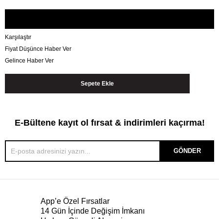
Karşılaştır
Fiyat Düşünce Haber Ver
Gelince Haber Ver
E-Bültene kayıt ol fırsat & indirimleri kaçırma!
GÖNDER
App’e Özel Fırsatlar
14 Gün İçinde Değişim İmkanı