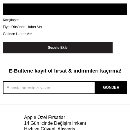
Karşılaştır
Fiyat Düşünce Haber Ver
Gelince Haber Ver
E-Bültene kayıt ol fırsat & indirimleri kaçırma!
GÖNDER
App’e Özel Fırsatlar
14 Gün İçinde Değişim İmkanı
Hızlı ve Güvenli Alışveriş