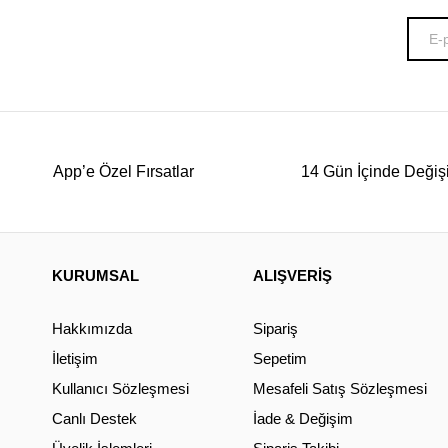
App’e Özel Fırsatlar
14 Gün İçinde Değiş
KURUMSAL
ALIŞVERİŞ
Hakkımızda
Sipariş
İletişim
Sepetim
Kullanıcı Sözleşmesi
Mesafeli Satış Sözleşmesi
Canlı Destek
İade & Değişim