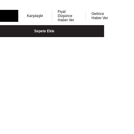
Fiyat
Gelince
Karşılaştır
Düşünce
Haber Ver
Haber Ver