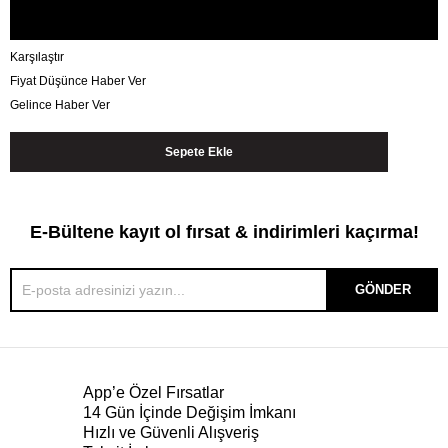
Karşılaştır
Fiyat Düşünce Haber Ver
Gelince Haber Ver
E-Bültene kayıt ol fırsat & indirimleri kaçırma!
GÖNDER
App’e Özel Fırsatlar
14 Gün İçinde Değişim İmkanı
Hızlı ve Güvenli Alışveriş