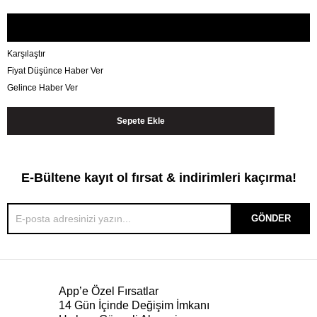
Karşılaştır
Fiyat Düşünce Haber Ver
Gelince Haber Ver
E-Bültene kayıt ol fırsat & indirimleri kaçırma!
GÖNDER
App’e Özel Fırsatlar
14 Gün İçinde Değişim İmkanı