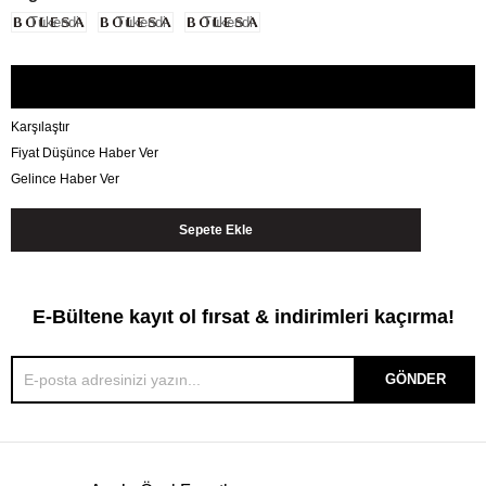
Tükendi
Tükendi
Tükendi
Karşılaştır
Fiyat Düşünce Haber Ver
Gelince Haber Ver
E-Bültene kayıt ol fırsat & indirimleri kaçırma!
GÖNDER