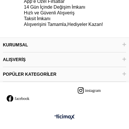
App’e Özel Fırsatlar
14 Gün İçinde Değişim İmkanı
Hızlı ve Güvenli Alışveriş
Taksit İmkanı
Alışverişini Tamamla,Hediyeler Kazan!
KURUMSAL
ALIŞVERİŞ
POPÜLER KATEGORİLER
instagram
facebook