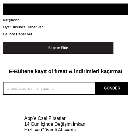
Karşılaştır
Fiyat Düşünce Haber Ver
Gelince Haber Ver
E-Bültene kayıt ol fırsat & indirimleri kaçırma!
GÖNDER
App’e Özel Fırsatlar
14 Gün İçinde Değişim İmkanı
Hızlı ve Güvenli Alışveriş