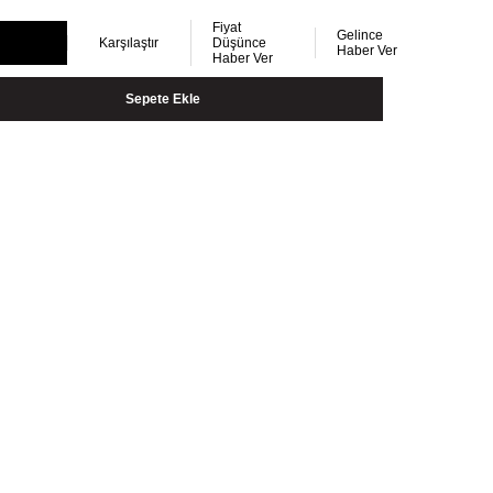
Fiyat
Gelince
Karşılaştır
Düşünce
Haber Ver
Haber Ver