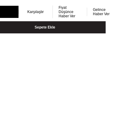
Fiyat
Gelince
Karşılaştır
Düşünce
Haber Ver
Haber Ver