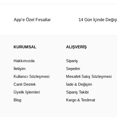
App’e Özel Fırsatlar
14 Gün İçinde Değiş
KURUMSAL
ALIŞVERİŞ
Hakkımızda
Sipariş
İletişim
Sepetim
Kullanıcı Sözleşmesi
Mesafeli Satış Sözleşmesi
Canlı Destek
İade & Değişim
Üyelik İşlemleri
Sipariş Takibi
Blog
Kargo & Teslimat