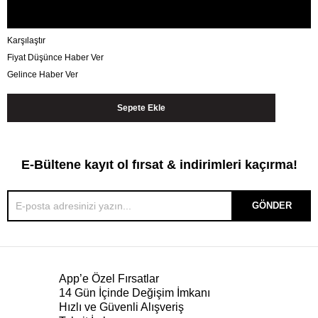
Karşılaştır
Fiyat Düşünce Haber Ver
Gelince Haber Ver
E-Bültene kayıt ol fırsat & indirimleri kaçırma!
GÖNDER
App’e Özel Fırsatlar
14 Gün İçinde Değişim İmkanı
Hızlı ve Güvenli Alışveriş