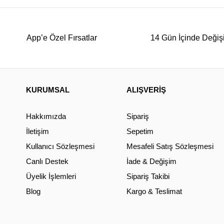
App’e Özel Fırsatlar
14 Gün İçinde Değiş
KURUMSAL
ALIŞVERİŞ
Hakkımızda
Sipariş
İletişim
Sepetim
Kullanıcı Sözleşmesi
Mesafeli Satış Sözleşmesi
Canlı Destek
İade & Değişim
Üyelik İşlemleri
Sipariş Takibi
Blog
Kargo & Teslimat