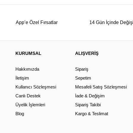
App’e Özel Fırsatlar
14 Gün İçinde Değiş
KURUMSAL
ALIŞVERİŞ
Hakkımızda
Sipariş
İletişim
Sepetim
Kullanıcı Sözleşmesi
Mesafeli Satış Sözleşmesi
Canlı Destek
İade & Değişim
Üyelik İşlemleri
Sipariş Takibi
Blog
Kargo & Teslimat