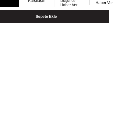
Karşılaştır
Düşünce
Haber Ver
Haber Ver