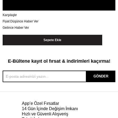
Karşılaştır
Fiyat Düşünce Haber Ver
Gelince Haber Ver
E-Bültene kayıt ol fırsat & indirimleri kaçırma!
GÖNDER
App’e Özel Fırsatlar
14 Gün İçinde Değişim İmkanı
Hızlı ve Güvenli Alışveriş