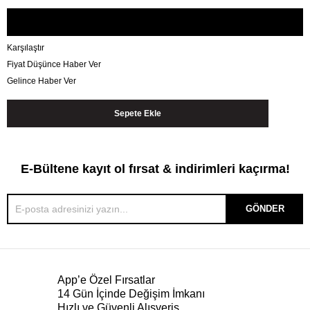
Karşılaştır
Fiyat Düşünce Haber Ver
Gelince Haber Ver
E-Bültene kayıt ol fırsat & indirimleri kaçırma!
GÖNDER
App’e Özel Fırsatlar
14 Gün İçinde Değişim İmkanı
Hızlı ve Güvenli Alışveriş