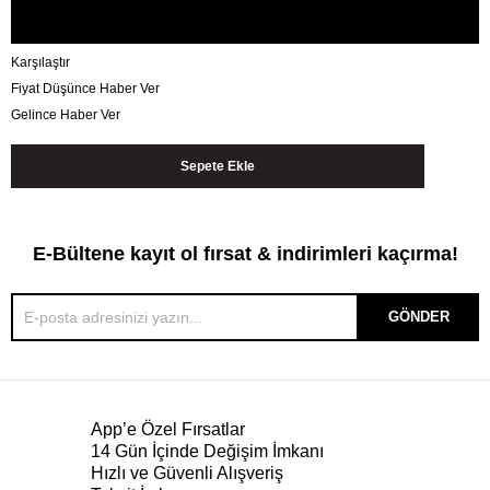
Karşılaştır
Fiyat Düşünce Haber Ver
Gelince Haber Ver
E-Bültene kayıt ol fırsat & indirimleri kaçırma!
GÖNDER
App’e Özel Fırsatlar
14 Gün İçinde Değişim İmkanı
Hızlı ve Güvenli Alışveriş