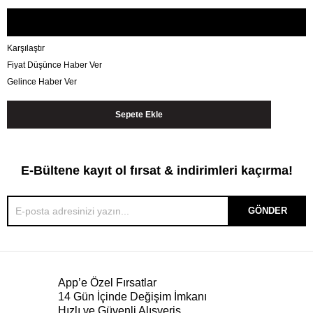
Karşılaştır
Fiyat Düşünce Haber Ver
Gelince Haber Ver
E-Bültene kayıt ol fırsat & indirimleri kaçırma!
GÖNDER
App’e Özel Fırsatlar
14 Gün İçinde Değişim İmkanı
Hızlı ve Güvenli Alışveriş