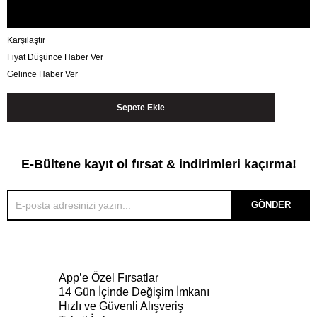
Karşılaştır
Fiyat Düşünce Haber Ver
Gelince Haber Ver
E-Bültene kayıt ol fırsat & indirimleri kaçırma!
GÖNDER
App’e Özel Fırsatlar
14 Gün İçinde Değişim İmkanı
Hızlı ve Güvenli Alışveriş