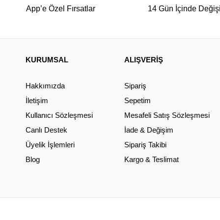
App’e Özel Fırsatlar
14 Gün İçinde Değiş
KURUMSAL
ALIŞVERİŞ
Hakkımızda
Sipariş
İletişim
Sepetim
Kullanıcı Sözleşmesi
Mesafeli Satış Sözleşmesi
Canlı Destek
İade & Değişim
Üyelik İşlemleri
Sipariş Takibi
Blog
Kargo & Teslimat