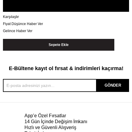
Karşılaştır
Fiyat Düşünce Haber Ver
Gelince Haber Ver
E-Bültene kayıt ol fırsat & indirimleri kaçırma!
GÖNDER
App’e Özel Fırsatlar
14 Gün İçinde Değişim İmkanı
Hızlı ve Güvenli Alışveriş