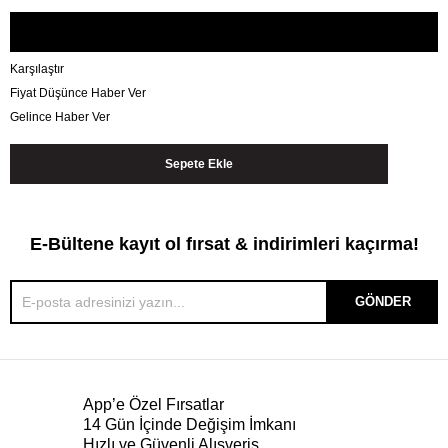
Karşılaştır
Fiyat Düşünce Haber Ver
Gelince Haber Ver
E-Bültene kayıt ol fırsat & indirimleri kaçırma!
GÖNDER
App’e Özel Fırsatlar
14 Gün İçinde Değişim İmkanı
Hızlı ve Güvenli Alışveriş