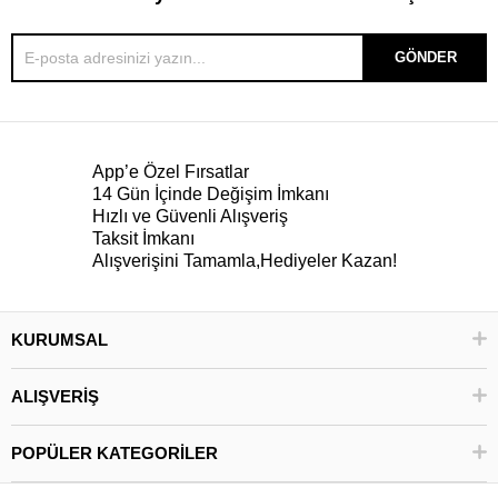
GÖNDER
App’e Özel Fırsatlar
14 Gün İçinde Değişim İmkanı
Hızlı ve Güvenli Alışveriş
Taksit İmkanı
Alışverişini Tamamla,Hediyeler Kazan!
KURUMSAL
ALIŞVERİŞ
POPÜLER KATEGORİLER