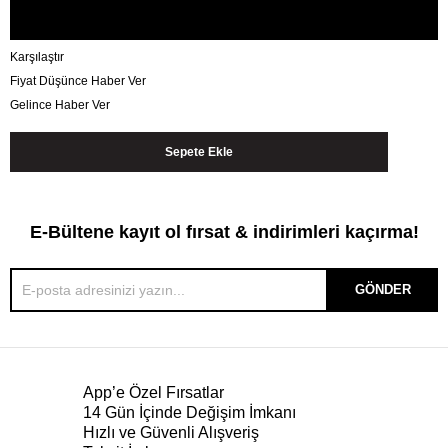
Karşılaştır
Fiyat Düşünce Haber Ver
Gelince Haber Ver
E-Bültene kayıt ol fırsat & indirimleri kaçırma!
GÖNDER
App’e Özel Fırsatlar
14 Gün İçinde Değişim İmkanı
Hızlı ve Güvenli Alışveriş