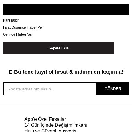
Karşılaştır
Fiyat Düşünce Haber Ver
Gelince Haber Ver
E-Bültene kayıt ol fırsat & indirimleri kaçırma!
GÖNDER
App’e Özel Fırsatlar
14 Gün İçinde Değişim İmkanı
Hızlı ve Güvenli Alışveriş