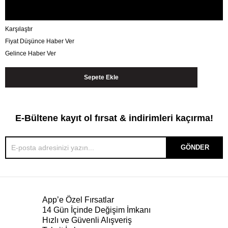
Karşılaştır
Fiyat Düşünce Haber Ver
Gelince Haber Ver
E-Bültene kayıt ol fırsat & indirimleri kaçırma!
GÖNDER
App’e Özel Fırsatlar
14 Gün İçinde Değişim İmkanı
Hızlı ve Güvenli Alışveriş