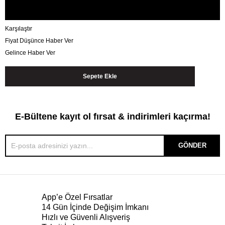
Karşılaştır
Fiyat Düşünce Haber Ver
Gelince Haber Ver
E-Bültene kayıt ol fırsat & indirimleri kaçırma!
GÖNDER
App’e Özel Fırsatlar
14 Gün İçinde Değişim İmkanı
Hızlı ve Güvenli Alışveriş