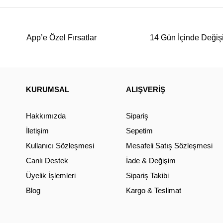
App’e Özel Fırsatlar
14 Gün İçinde Değiş
KURUMSAL
ALIŞVERİŞ
Hakkımızda
Sipariş
İletişim
Sepetim
Kullanıcı Sözleşmesi
Mesafeli Satış Sözleşmesi
Canlı Destek
İade & Değişim
Üyelik İşlemleri
Sipariş Takibi
Blog
Kargo & Teslimat