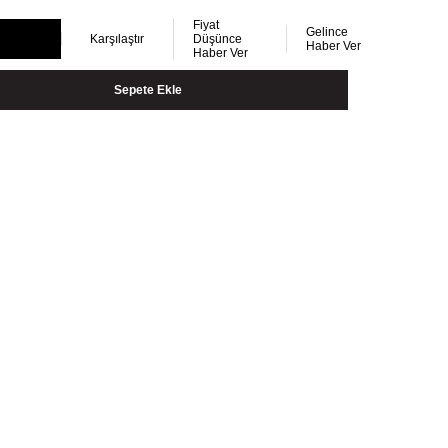
Fiyat
Gelince
Karşılaştır
Düşünce
Haber Ver
Haber Ver