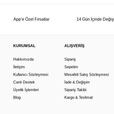
App’e Özel Fırsatlar
14 Gün İçinde Değiş
KURUMSAL
ALIŞVERİŞ
Hakkımızda
Sipariş
İletişim
Sepetim
Kullanıcı Sözleşmesi
Mesafeli Satış Sözleşmesi
Canlı Destek
İade & Değişim
Üyelik İşlemleri
Sipariş Takibi
Blog
Kargo & Teslimat