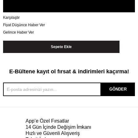
Karşılaştır
Fiyat Düşünce Haber Ver
Gelince Haber Ver
E-Bültene kayıt ol fırsat & indirimleri kaçırma!
GÖNDER
App’e Özel Fırsatlar
14 Gün İçinde Değişim İmkanı
Hızlı ve Güvenli Alışveriş