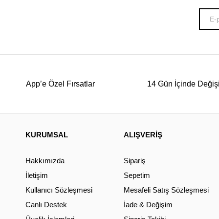
App’e Özel Fırsatlar
14 Gün İçinde Değiş
KURUMSAL
ALIŞVERİŞ
Hakkımızda
Sipariş
İletişim
Sepetim
Kullanıcı Sözleşmesi
Mesafeli Satış Sözleşmesi
Canlı Destek
İade & Değişim