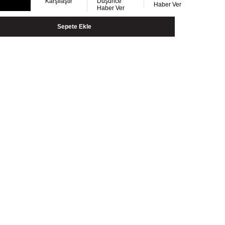
Karşılaştır
Düşünce
Haber Ver
Haber Ver