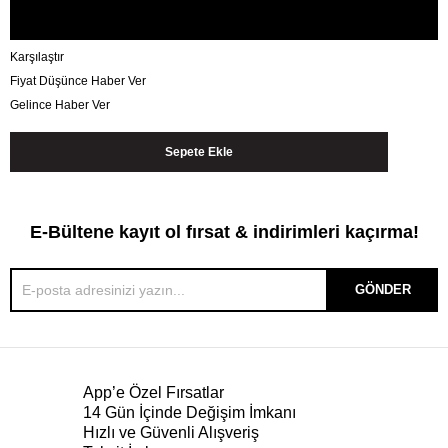
Karşılaştır
Fiyat Düşünce Haber Ver
Gelince Haber Ver
E-Bültene kayıt ol fırsat & indirimleri kaçırma!
GÖNDER
App’e Özel Fırsatlar
14 Gün İçinde Değişim İmkanı
Hızlı ve Güvenli Alışveriş