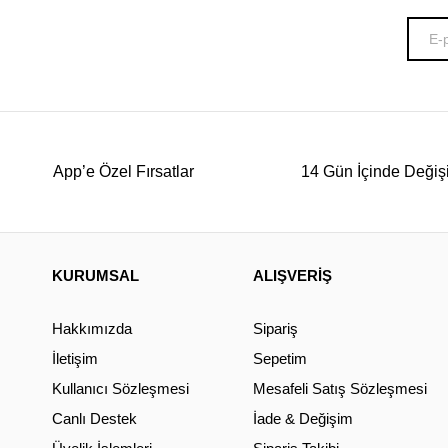
App’e Özel Fırsatlar
14 Gün İçinde Değiş
KURUMSAL
ALIŞVERİŞ
Hakkımızda
Sipariş
İletişim
Sepetim
Kullanıcı Sözleşmesi
Mesafeli Satış Sözleşmesi
Canlı Destek
İade & Değişim