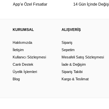
App’e Özel Fırsatlar
14 Gün İçinde Değiş
KURUMSAL
ALIŞVERİŞ
Hakkımızda
Sipariş
İletişim
Sepetim
Kullanıcı Sözleşmesi
Mesafeli Satış Sözleşmesi
Canlı Destek
İade & Değişim
Üyelik İşlemleri
Sipariş Takibi
Blog
Kargo & Teslimat